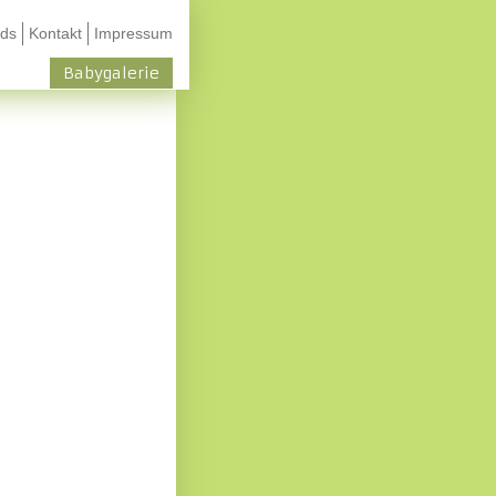
ds
Kontakt
Impressum
Babygalerie