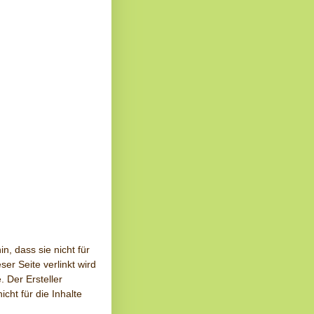
n, dass sie nicht für
ser Seite verlinkt wird
 Der Ersteller
cht für die Inhalte