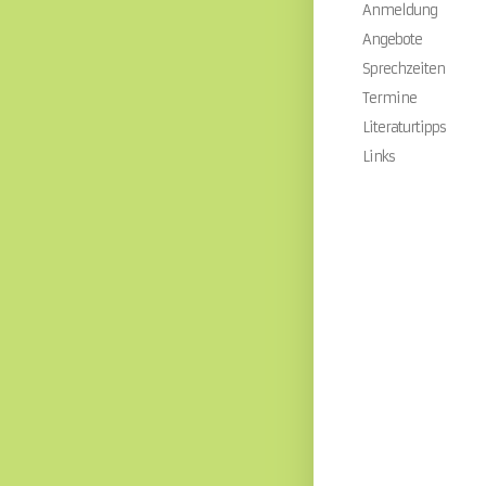
Anmeldung
Angebote
Sprechzeiten
Termine
Literaturtipps
Links