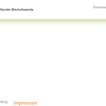
Downloa
atzig
Impressum